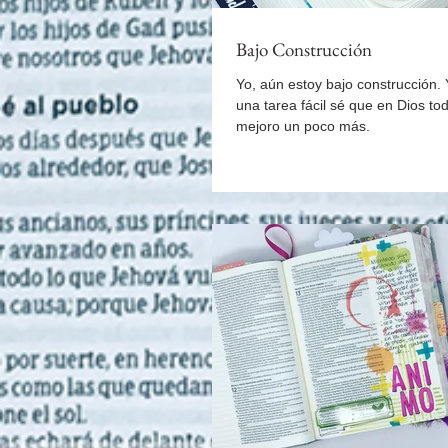
Bajo Construcción
Yo, aún estoy bajo construcción.
una tarea fácil sé que en Dios todos los días
mejoro un poco más.