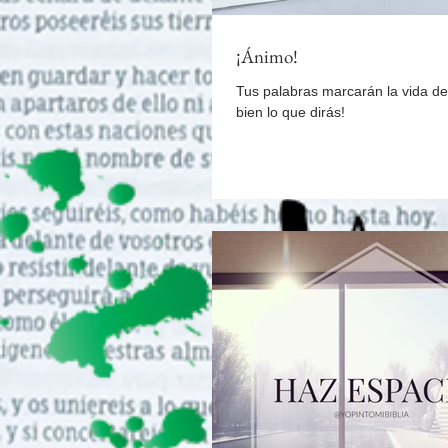
¡Ánimo!
Tus palabras marcarán la vida de 
bien lo que dirás!