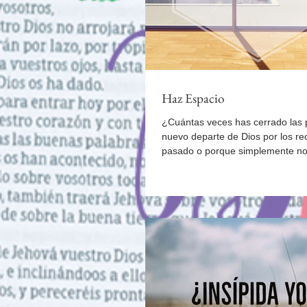
Haz Espacio
¿Cuántas veces has cerrado las 
nuevo departe de Dios por los re
pasado o porque simplemente no
despo