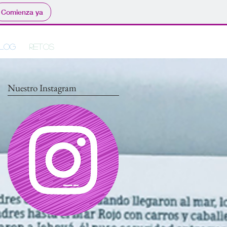
Comienza ya
log
Retos
Nuestro Instagram