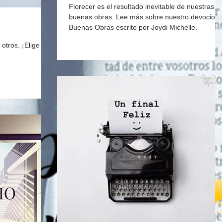
Florecer es el resultado inevitable de nuestras
buenas obras. Lee más sobre nuestro devociona
Buenas Obras escrito por Joydi Michelle.
otros. ¡Elige