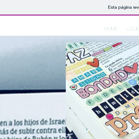
Esta página we
Home
¿Qui